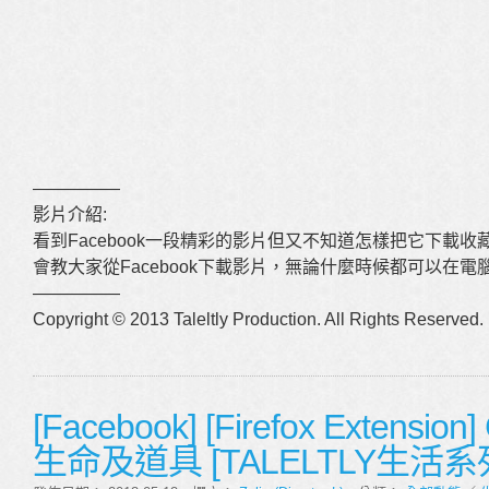
—————
影片介紹:
看到Facebook一段精彩的影片但又不知道怎樣把它下載
會教大家從Facebook下載影片，無論什麼時候都可以在
—————
Copyright © 2013 Taleltly Production. All Rights Reserved.
[Facebook] [Firefox Extensio
生命及道具 [TALELTLY生活系