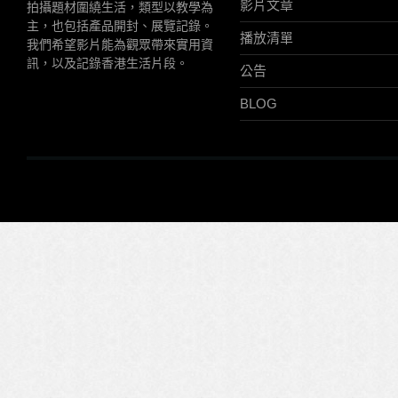
影片文章
拍攝題材圍繞生活，類型以教學為
主，也包括產品開封、展覽記錄。
播放清單
我們希望影片能為觀眾帶來實用資
訊，以及記錄香港生活片段。
公告
BLOG