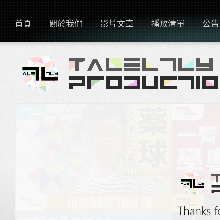
首頁
關於我們
影片文章
播放清單
公告