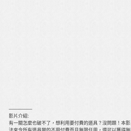
—————
影片介紹:
有一關怎麼也破不了，想利用要付費的道具？沒問題！本影
法來令所有道具變的不用付費而且無限任用，還可以獲得無