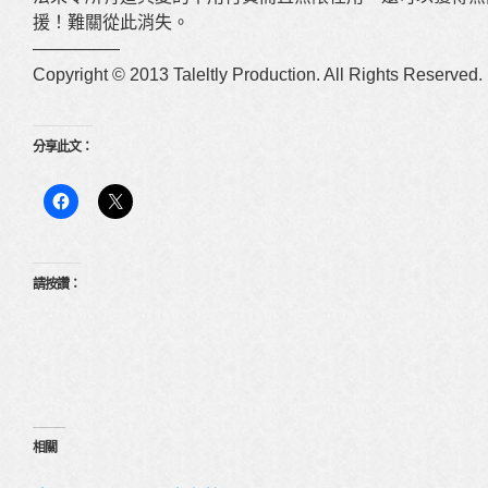
援！難關從此消失。
—————
Copyright © 2013 Taleltly Production. All Rights Reserved.
分享此文：
請按讚：
相關