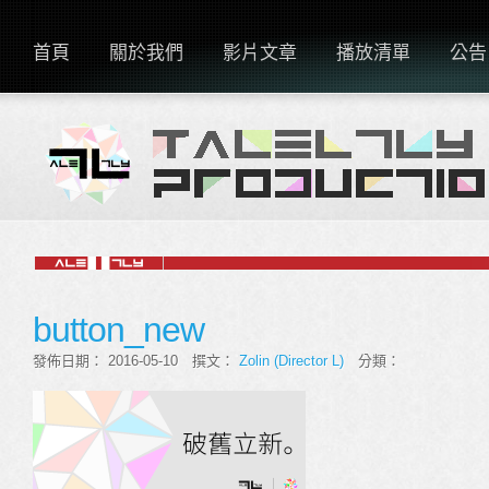
首頁
關於我們
影片文章
播放清單
公告
button_new
發佈日期： 2016-05-10 撰文：
Zolin (Director L)
分類：