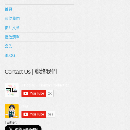
首頁
關於我們
影片文章
播放清單
公告
BLOG
Contact Us | 聯絡我們
Twitter: