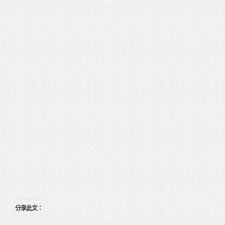
分享此文：