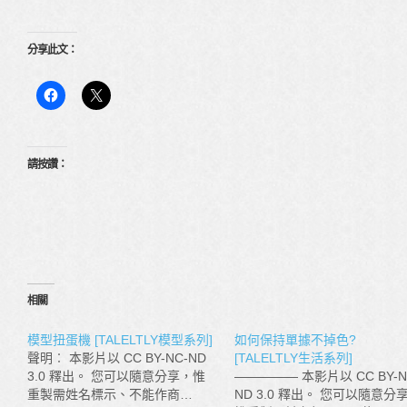
分享此文：
請按讚：
相關
模型扭蛋機 [TALELTLY模型系列]
如何保持單據不掉色?
聲明︰ 本影片以 CC BY-NC-ND
[TALELTLY生活系列]
3.0 釋出。 您可以隨意分享，惟
————— 本影片以 CC BY-N
重製需姓名標示、不能作商…
ND 3.0 釋出。 您可以隨意分