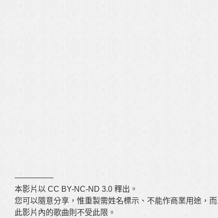
—————
本影片以 CC BY-NC-ND 3.0 釋出。
您可以隨意分享，惟重製需姓名標示、不能作商業用途，而
此影片內的歌曲則不受此限。