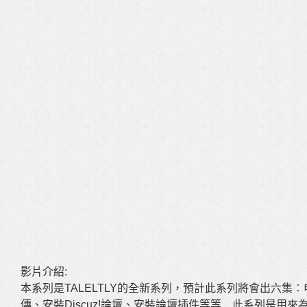
影片介紹:
本系列是TALELTLY的全新系列，預計此系列將會出六集
傳、安裝Discuz!論壇、安裝­­­論壇插件等等…此系列是