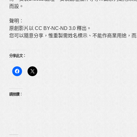
而設。
聲明︰
原創影片以 CC BY-NC-ND 3.0 釋出。
您可以隨意分享，惟重製需姓名標示、不能作商業用途，而
分享此文：
請按讚：