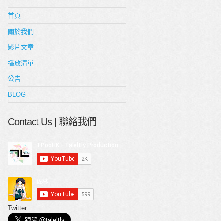
首頁
關於我們
影片文章
播放清單
公告
BLOG
Contact Us | 聯絡我們
Twitter: