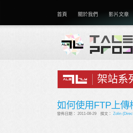
首頁
關於我們
影片文章
架站系
如何使用FTP上傳檔
發佈日期： 2011-08-29 撰文：
Zolin (Direc