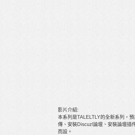
影片介紹:
本系列是TALELTLY的全新系列
傳、安裝Discuz!論壇、安裝­­
而設。