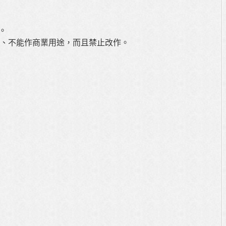
出。
、不能作商業用途，而且禁止改作。