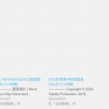
1 HERITAGE@2012聖誕節
2010新界東中秋綵燈會
LELTLY特輯]
[TALELTLY特輯]
----------- 更多相片 | More
————— Copyright © 2010
os http://www.face…
Taleltly Production. All Ri…
2/12/27
2010/09/23
全部動態」中
在「全部動態」中