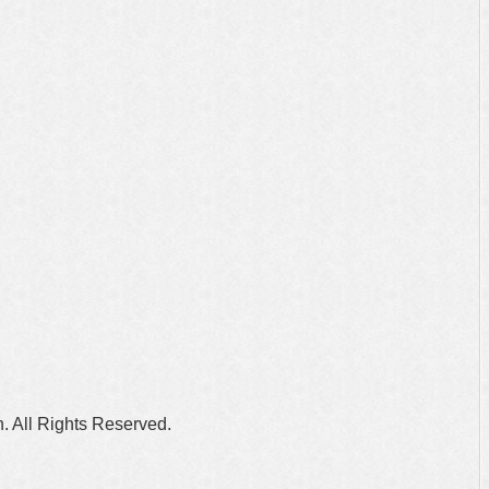
n. All Rights Reserved.