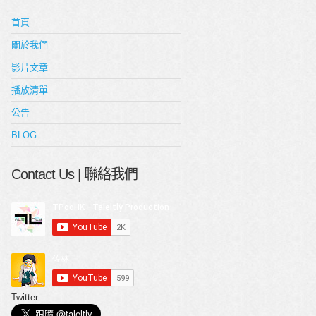
首頁
關於我們
影片文章
播放清單
公告
BLOG
Contact Us | 聯絡我們
Twitter: