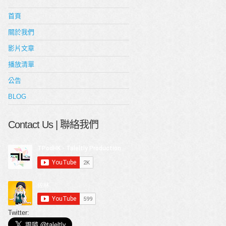
首頁
關於我們
影片文章
播放清單
公告
BLOG
Contact Us | 聯絡我們
Twitter: