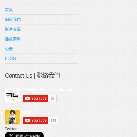
首頁
關於我們
影片文章
播放清單
公告
BLOG
Contact Us | 聯絡我們
Twitter: