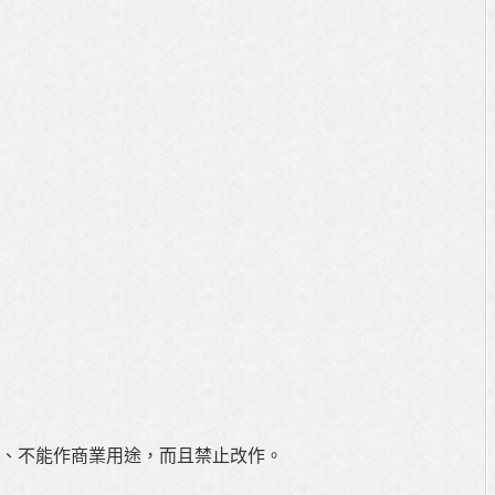
、不能作商業用途，而且禁止改作。