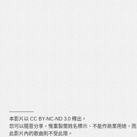
—————
本影片以 CC BY-NC-ND 3.0 釋出。
您可以隨意分享，惟重製需姓名標示、不能作商業用途，而
此影片內的歌曲則不受此限。