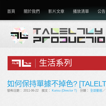
首頁
關於我們
影片文章
播放清單
公告
生活系列
如何保持單據不掉色? [TALEL
發佈日期： 2011-06-22 撰文：
Kurisu (Director T)
分類：
全部動態