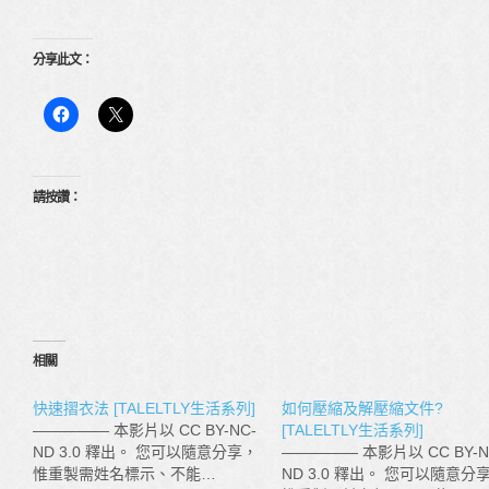
分享此文：
請按讚：
相關
快速摺衣法 [TALELTLY生活系列]
如何壓縮及解壓縮文件?
————— 本影片以 CC BY-NC-
[TALELTLY生活系列]
ND 3.0 釋出。 您可以隨意分享，
————— 本影片以 CC BY-N
惟重製需姓名標示、不能…
ND 3.0 釋出。 您可以隨意分