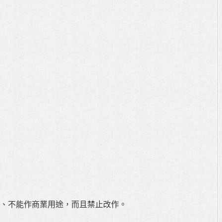
、不能作商業用途，而且禁止改作。