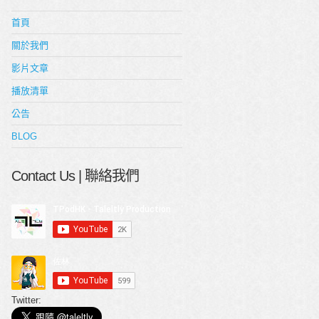
首頁
關於我們
影片文章
播放清單
公告
BLOG
Contact Us | 聯絡我們
Twitter: