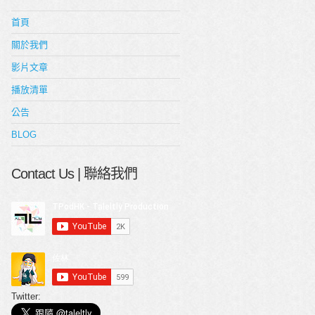
首頁
關於我們
影片文章
播放清單
公告
BLOG
Contact Us | 聯絡我們
Twitter: