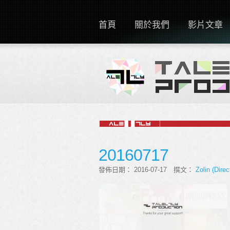
首頁
關於我們
影片文章
20160717
發佈日期： 2016-07-17 撰文：
Zolin (Direc