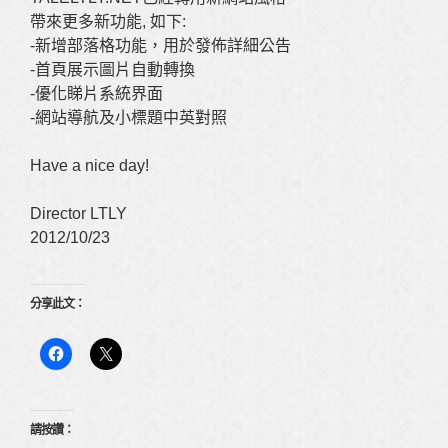
帶來更多新功能, 如下:
-新增部落格功能，用於發佈詳細公告
-首頁展示圖片自動轉換
-優化睇片系統界面
-網站導航及小標題中英對照
Have a nice day!
Director LTLY
2012/10/23
分享此文：
請按讚：