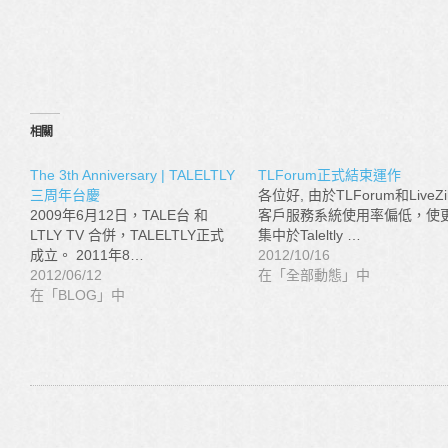
相關
The 3th Anniversary | TALELTLY
TLForum正式結束運作
三周年台慶
各位好, 由於TLForum和LiveZil
2009年6月12日，TALE台 和
客戶服務系統使用率偏低，使
LTLY TV 合併，TALELTLY正式
集中於Taleltly …
成立。 2011年8…
2012/10/16
2012/06/12
在「全部動態」中
在「BLOG」中