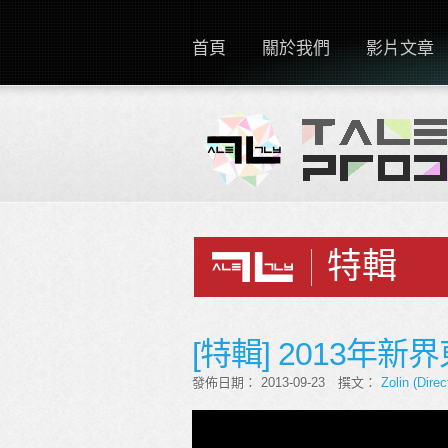
首頁
關於我們
影片文章
特輯
[特輯] 2013年
發佈日期： 2013-09-23 撰文：
Zolin (Direc