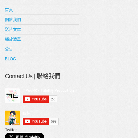
首頁
關於我們
影片文章
播放清單
公告
BLOG
Contact Us | 聯絡我們
Twitter: