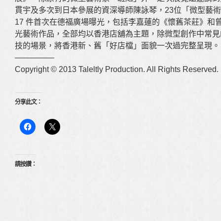
貫宇及多次到日本參展的資深導師陳詠琴，23位「微型藝術」
17 件首次在德福廣場曝光，包括李嘉蓮的《懷舊茶莊》和
光藝術作品，全部均以香港店舖為主題，除微型創作中常見
技的場景，將香港新、舊「好店檔」面貌一次過完整呈現。
—————
Copyright © 2013 Taleltly Production. All Rights Reserved.
分享此文：
請按讚：